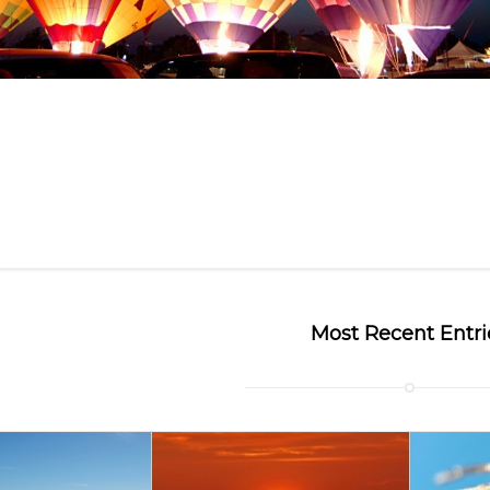
Most Recent Entri