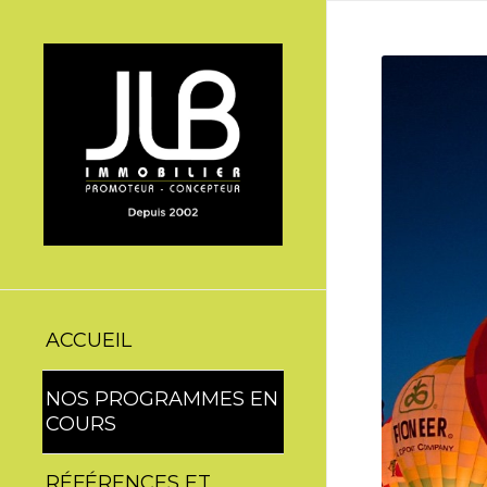
ACCUEIL
NOS PROGRAMMES EN
COURS
RÉFÉRENCES ET